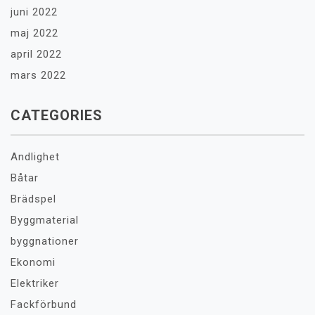
juni 2022
maj 2022
april 2022
mars 2022
CATEGORIES
Andlighet
Båtar
Brädspel
Byggmaterial
byggnationer
Ekonomi
Elektriker
Fackförbund