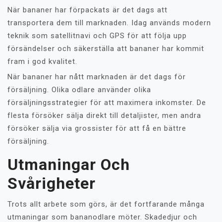
När bananer har förpackats är det dags att
transportera dem till marknaden. Idag används modern
teknik som satellitnavi och GPS för att följa upp
försändelser och säkerställa att bananer har kommit
fram i god kvalitet.
När bananer har nått marknaden är det dags för
försäljning. Olika odlare använder olika
försäljningsstrategier för att maximera inkomster. De
flesta försöker sälja direkt till detaljister, men andra
försöker sälja via grossister för att få en bättre
försäljning.
Utmaningar Och
Svårigheter
Trots allt arbete som görs, är det fortfarande många
utmaningar som bananodlare möter. Skadedjur och