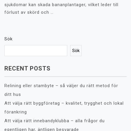
sjukdomar kan skada bananplantager, vilket leder till
förlust av skörd och …
Sök
Sök
RECENT POSTS
Relining eller stambyte – så väljer du rätt metod för
ditt hus
Att välja rätt byggföretag – kvalitet, trygghet och lokal
förankring
Att välja rätt innebandyklubba – alla frågor du
egentligen har, äntligen besvarade