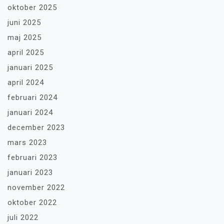
oktober 2025
juni 2025
maj 2025
april 2025
januari 2025
april 2024
februari 2024
januari 2024
december 2023
mars 2023
februari 2023
januari 2023
november 2022
oktober 2022
juli 2022