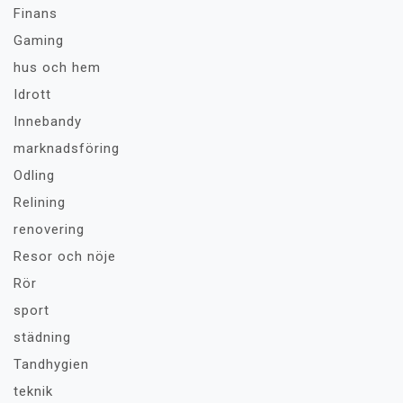
Finans
Gaming
hus och hem
Idrott
Innebandy
marknadsföring
Odling
Relining
renovering
Resor och nöje
Rör
sport
städning
Tandhygien
teknik