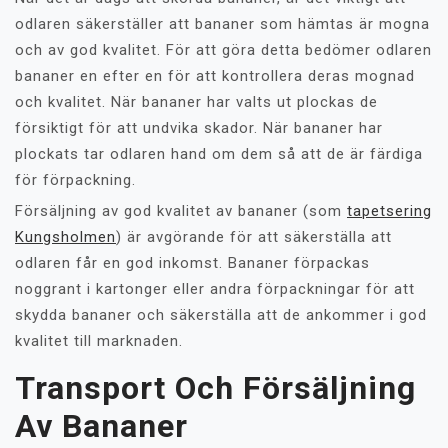
odlaren säkerställer att bananer som hämtas är mogna
och av god kvalitet. För att göra detta bedömer odlaren
bananer en efter en för att kontrollera deras mognad
och kvalitet. När bananer har valts ut plockas de
försiktigt för att undvika skador. När bananer har
plockats tar odlaren hand om dem så att de är färdiga
för förpackning.
Försäljning av god kvalitet av bananer (som
tapetsering
Kungsholmen
) är avgörande för att säkerställa att
odlaren får en god inkomst. Bananer förpackas
noggrant i kartonger eller andra förpackningar för att
skydda bananer och säkerställa att de ankommer i god
kvalitet till marknaden.
Transport Och Försäljning
Av Bananer