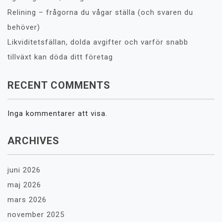
Relining – frågorna du vågar ställa (och svaren du
behöver)
Likviditetsfällan, dolda avgifter och varför snabb
tillväxt kan döda ditt företag
RECENT COMMENTS
Inga kommentarer att visa.
ARCHIVES
juni 2026
maj 2026
mars 2026
november 2025