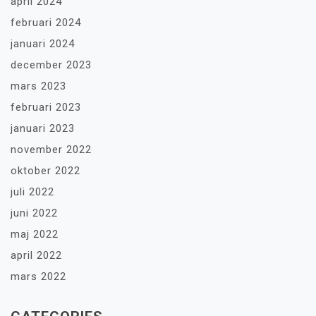
april 2024
februari 2024
januari 2024
december 2023
mars 2023
februari 2023
januari 2023
november 2022
oktober 2022
juli 2022
juni 2022
maj 2022
april 2022
mars 2022