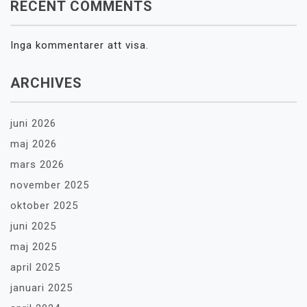
RECENT COMMENTS
Inga kommentarer att visa.
ARCHIVES
juni 2026
maj 2026
mars 2026
november 2025
oktober 2025
juni 2025
maj 2025
april 2025
januari 2025