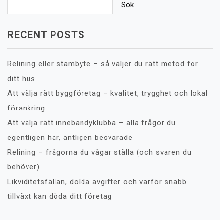
Sök
RECENT POSTS
Relining eller stambyte – så väljer du rätt metod för
ditt hus
Att välja rätt byggföretag – kvalitet, trygghet och lokal
förankring
Att välja rätt innebandyklubba – alla frågor du
egentligen har, äntligen besvarade
Relining – frågorna du vågar ställa (och svaren du
behöver)
Likviditetsfällan, dolda avgifter och varför snabb
tillväxt kan döda ditt företag