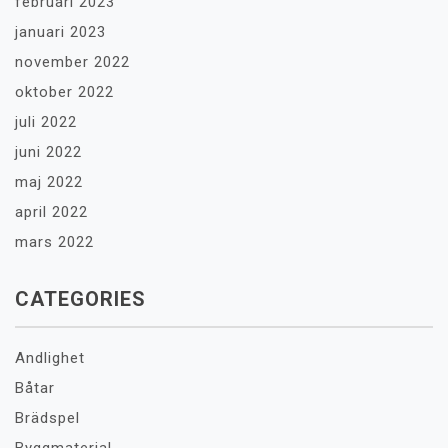
februari 2023
januari 2023
november 2022
oktober 2022
juli 2022
juni 2022
maj 2022
april 2022
mars 2022
CATEGORIES
Andlighet
Båtar
Brädspel