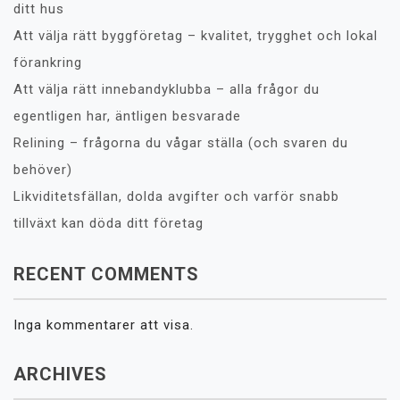
ditt hus
Att välja rätt byggföretag – kvalitet, trygghet och lokal
förankring
Att välja rätt innebandyklubba – alla frågor du
egentligen har, äntligen besvarade
Relining – frågorna du vågar ställa (och svaren du
behöver)
Likviditetsfällan, dolda avgifter och varför snabb
tillväxt kan döda ditt företag
RECENT COMMENTS
Inga kommentarer att visa.
ARCHIVES