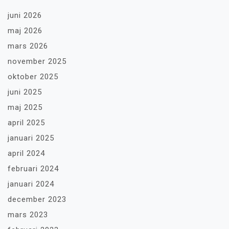
juni 2026
maj 2026
mars 2026
november 2025
oktober 2025
juni 2025
maj 2025
april 2025
januari 2025
april 2024
februari 2024
januari 2024
december 2023
mars 2023