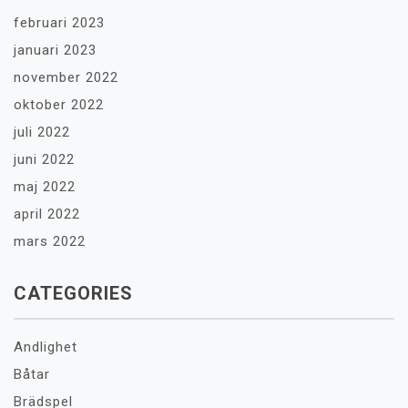
februari 2023
januari 2023
november 2022
oktober 2022
juli 2022
juni 2022
maj 2022
april 2022
mars 2022
CATEGORIES
Andlighet
Båtar
Brädspel