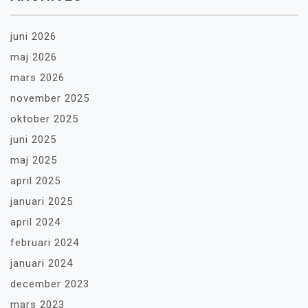
juni 2026
maj 2026
mars 2026
november 2025
oktober 2025
juni 2025
maj 2025
april 2025
januari 2025
april 2024
februari 2024
januari 2024
december 2023
mars 2023