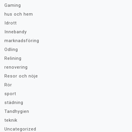
Gaming
hus och hem
Idrott
Innebandy
marknadsföring
Odling
Relining
renovering
Resor och nöje
Rör
sport
städning
Tandhygien
teknik
Uncategorized