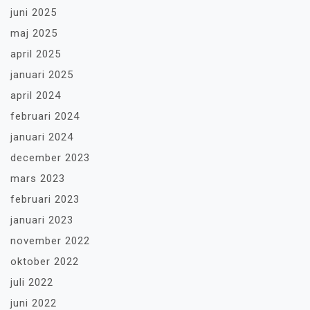
juni 2025
maj 2025
april 2025
januari 2025
april 2024
februari 2024
januari 2024
december 2023
mars 2023
februari 2023
januari 2023
november 2022
oktober 2022
juli 2022
juni 2022