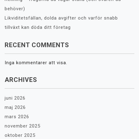
behöver)
Likviditetsfällan, dolda avgifter och varför snabb
tillväxt kan döda ditt företag
RECENT COMMENTS
Inga kommentarer att visa.
ARCHIVES
juni 2026
maj 2026
mars 2026
november 2025
oktober 2025