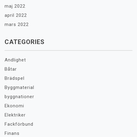
maj 2022
april 2022
mars 2022
CATEGORIES
Andlighet
Båtar
Brädspel
Byggmaterial
byggnationer
Ekonomi
Elektriker
Fackförbund
Finans