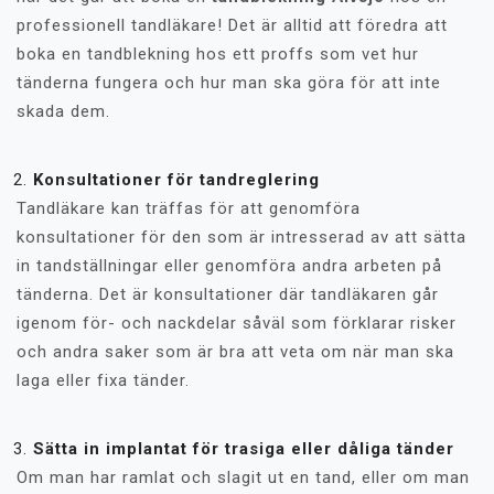
professionell tandläkare! Det är alltid att föredra att
boka en tandblekning hos ett proffs som vet hur
tänderna fungera och hur man ska göra för att inte
skada dem.
Konsultationer för tandreglering
Tandläkare kan träffas för att genomföra
konsultationer för den som är intresserad av att sätta
in tandställningar eller genomföra andra arbeten på
tänderna. Det är konsultationer där tandläkaren går
igenom för- och nackdelar såväl som förklarar risker
och andra saker som är bra att veta om när man ska
laga eller fixa tänder.
Sätta in implantat för trasiga eller dåliga tänder
Om man har ramlat och slagit ut en tand, eller om man