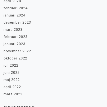
april 2024
februari 2024
januari 2024
december 2023
mars 2023
februari 2023
januari 2023
november 2022
oktober 2022
juli 2022
juni 2022
maj 2022
april 2022
mars 2022