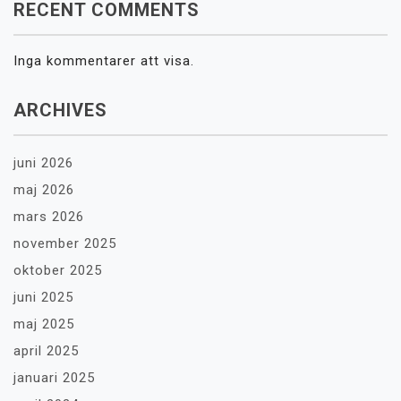
RECENT COMMENTS
Inga kommentarer att visa.
ARCHIVES
juni 2026
maj 2026
mars 2026
november 2025
oktober 2025
juni 2025
maj 2025
april 2025
januari 2025