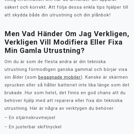
säkert och korrekt. Att följa dessa enkla tips hjälper till
att skydda både din utrustning och din plånbok!
Men Vad Händer Om Jag Verkligen,
Verkligen Vill Modifiera Eller Fixa
Min Gamla Utrustning?
Om du är som de flesta andra är din tekniska
utrustning förmodligen ganska gammal och börjar visa
sin ålder (som
begagnade mobiler
). Kanske är skärmen
sprucken eller så håller batteriet inte lika länge som det
brukade. Hur som helst, det finns en god chans att du
behöver hjälp med att reparera eller fixa din tekniska
utrustning. Här är några av verktygen du behöver:
– En stjärnskruvmejsel
– En justerbar skiftnyckel