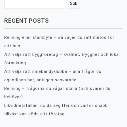
Sök
RECENT POSTS
Relining eller stambyte – så väljer du rätt metod för
ditt hus
Att välja rätt byggföretag – kvalitet, trygghet och lokal
förankring
Att välja rätt innebandyklubba – alla frågor du
egentligen har, äntligen besvarade
Relining – frågorna du vågar ställa (och svaren du
behöver)
Likviditetsfällan, dolda avgifter och varför snabb
tillväxt kan döda ditt företag